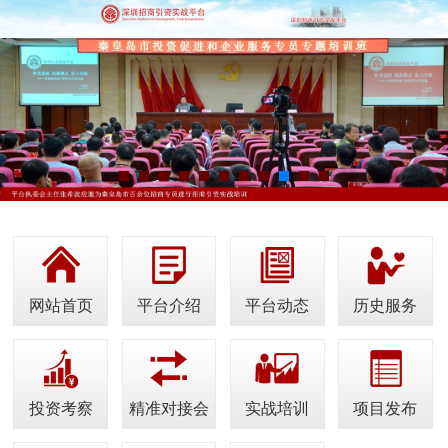
网站首页
平台介绍
平台动态
历史服务
投资考察
精准对接会
实战培训
项目发布